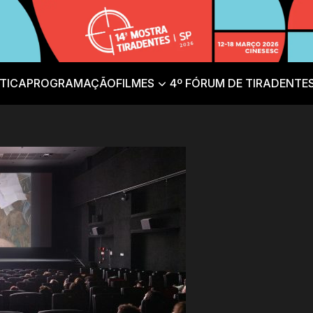
TICA
PROGRAMAÇÃO
FILMES
4º FÓRUM DE TIRADENTE