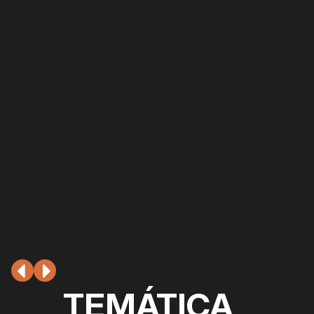
TEMÁTICA