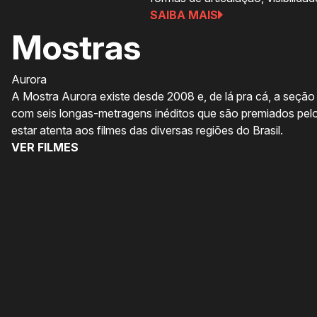
SAIBA MAIS
Mostras
Aurora
A Mostra Aurora existe desde 2008 e, de lá pra cá, a seção 
com seis longas-metragens inéditos que são premiados pelo 
estar atenta aos filmes das diversas regiões do Brasil.
VER FILMES