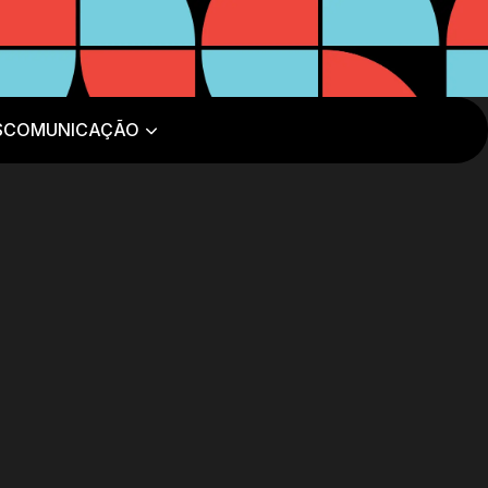
S
COMUNICAÇÃO