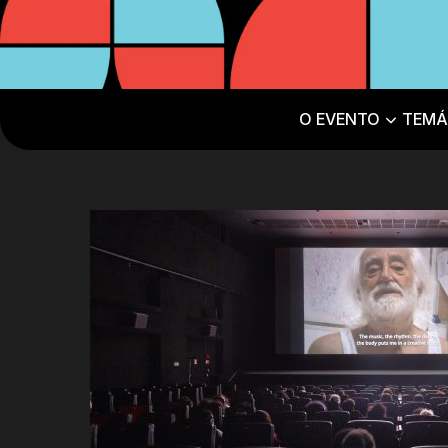
O EVENTO
TEMÁ