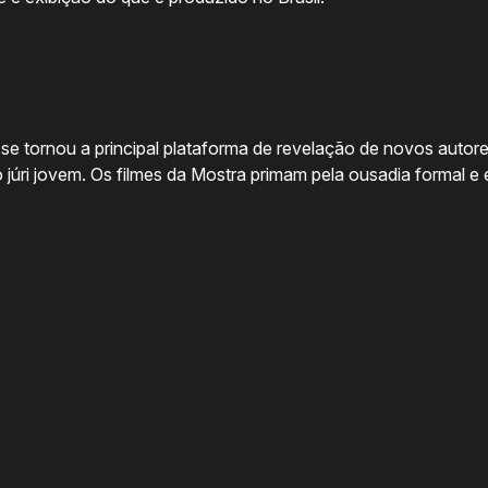
se tornou a principal plataforma de revelação de novos autore
júri jovem. Os filmes da Mostra primam pela ousadia formal e