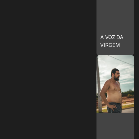
A VOZ DA
VIRGEM