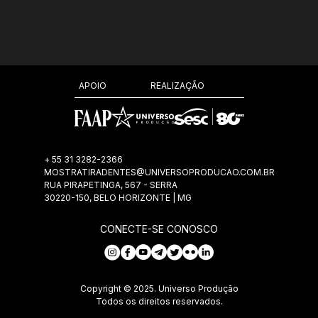
REALIZAÇÃO
APOIO
+ 55 31 3282-2366
MOSTRATIRADENTES@UNIVERSOPRODUCAO.COM.BR
RUA PIRAPETINGA, 567 - SERRA
30220-150, BELO HORIZONTE | MG
CONECTE-SE CONOSCO
Copyright © 2025. Universo Produção
Todos os direitos reservados.