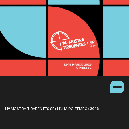
14ª MOSTRA TIRADENTES SP
>
LINHA DO TEMPO
>
2018