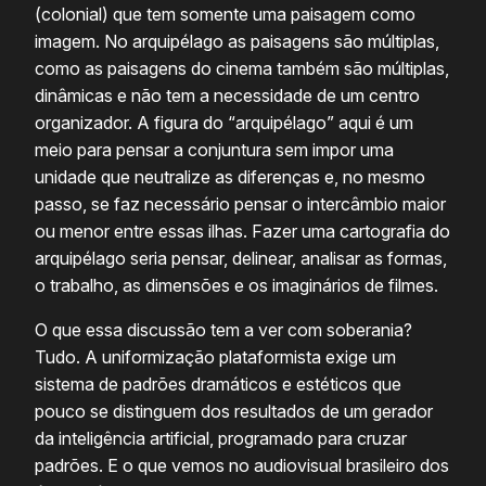
(colonial) que tem somente uma paisagem como
imagem. No arquipélago as paisagens são múltiplas,
como as paisagens do cinema também são múltiplas,
dinâmicas e não tem a necessidade de um centro
organizador. A figura do “arquipélago” aqui é um
meio para pensar a conjuntura sem impor uma
unidade que neutralize as diferenças e, no mesmo
passo, se faz necessário pensar o intercâmbio maior
ou menor entre essas ilhas. Fazer uma cartografia do
arquipélago seria pensar, delinear, analisar as formas,
o trabalho, as dimensões e os imaginários de filmes.
O que essa discussão tem a ver com soberania?
Tudo. A uniformização plataformista exige um
sistema de padrões dramáticos e estéticos que
pouco se distinguem dos resultados de um gerador
da inteligência artificial, programado para cruzar
padrões. E o que vemos no audiovisual brasileiro dos