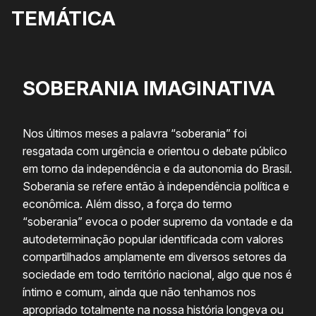
TEMÁTICA
SOBERANIA IMAGINATIVA
Nos últimos meses a palavra “soberania” foi
resgatada com urgência e orientou o debate público
em torno da independência e da autonomia do Brasil.
Soberania se refere então à independência política e
econômica. Além disso, a força do termo
“soberania” evoca o poder supremo da vontade e da
autodeterminação popular identificada com valores
compartilhados amplamente em diversos setores da
sociedade em todo território nacional, algo que nos é
íntimo e comum, ainda que não tenhamos nos
apropriado totalmente na nossa história longeva ou