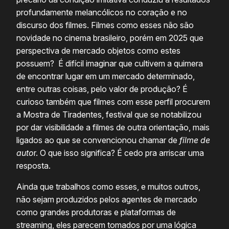
profundamente melancólicos no coração e no
discurso dos filmes. Filmes como esses não são
novidade no cinema brasileiro, porém em 2025 que
perspectiva de mercado objetos como estes
possuem? É difícil imaginar que cultivem a quimera
de encontrar lugar em um mercado determinado,
entre outras coisas, pelo valor de produção? É
curioso também que filmes com esse perfil procurem
a Mostra de Tiradentes, festival que se notabilizou
por dar visibilidade a filmes de outra orientação, mais
ligados ao que se convencionou chamar de
filme de
auto
r. O que isso significa? É cedo pra arriscar uma
resposta.
Ainda que trabalhos como esses, e muitos outros,
não sejam produzidos pelos agentes de mercado
como grandes produtoras e plataformas de
streaming, eles parecem tomados por uma lógica