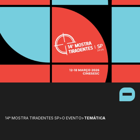
14ª MOSTRA TIRADENTES SP
>
O EVENTO
>
TEMÁTICA