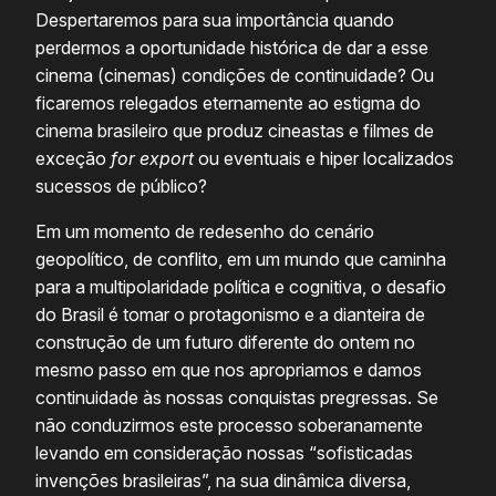
Despertaremos para sua importância quando
perdermos a oportunidade histórica de dar a esse
cinema (cinemas) condições de continuidade? Ou
ficaremos relegados eternamente ao estigma do
cinema brasileiro que produz cineastas e filmes de
exceção
for export
ou eventuais e hiper localizados
sucessos de público?
Em um momento de redesenho do cenário
geopolítico, de conflito, em um mundo que caminha
para a multipolaridade política e cognitiva, o desafio
do Brasil é tomar o protagonismo e a dianteira de
construção de um futuro diferente do ontem no
mesmo passo em que nos apropriamos e damos
continuidade às nossas conquistas pregressas. Se
não conduzirmos este processo soberanamente
levando em consideração nossas “sofisticadas
invenções brasileiras”, na sua dinâmica diversa,