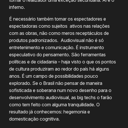
inferno.
É necessário também tomar os espectadores e
espectadoras como sujeitos ativos nas relações
com as obras, não como meros receptáculos de
produtos padronizados. Audiovisual não é só
entretenimento e comunicação. É instrumento
especulativo do pensamento. São ferramentas
políticas e de cidadania – haja visto o que os pontos
de cultura produziram ao redor do país há alguns
anos. É um campo de possibilidades pouco
explorado. Se o Brasil não pensar de maneira
sofisticada e soberana num novo desenho para o
desenvolvimento audiovisual, as big techs o farão
como tem feito com alguma tranquilidade. O
resultado já conhecemos: hegemonia e
domesticação cognitiva.