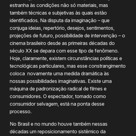
estranha às condições não só materiais, mas
também técnicas e subjetivas às quais estão
identificados. Na disputa da imaginação – que
conjuga ideias, repertório, desejos, sentimentos,
projeções de futuro, possibilidade de intervenção – o
cinema brasileiro desde as primeiras décadas do
século XX se depara com esse tipo de fenômeno.
Hoje, claramente, existem circunstâncias políticas e
tecnológicas particulares, mas esse constrangimento
coloca novamente uma medida dramática às
nossas possibilidades imaginativas. Existe uma
máquina de padronização radical de filmes e
consumidores. O espectador, tomado como
consumidor selvagem, está na ponta desse
processo.
No Brasil e no mundo houve também nessas
décadas um reposicionamento sistêmico da