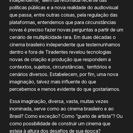
políticas públicas e a nova realidade do audiovisual
que passa, entre outras coisas, pela regulação das
plataformas, entendemos que para circunstâncias
novas é preciso fazer novas perguntas a partir de um
cenário de multiplicidade rara. Em duas décadas o
cinema brasileiro independente que testemunhamos
dentro e fora de Tiradentes revelou tecnologias
novas de criação e produção que respondem a
contextos, sujeitos, circunstâncias, territórios e
cenários diversos. Estabelecem, por fim, uma nova
imaginação, talvez mais influente do que
percebemos e menos evidente do que gostaríamos.
Essa imaginação, diversa, vasta, muitas vezes
inominada, serve como ao cinema brasileiro e ao
Brasil? Como exceção? Como “gueto de artista”? Ou
como possibilidade de construir um cinema que
esteja à altura dos desafios de sua época?