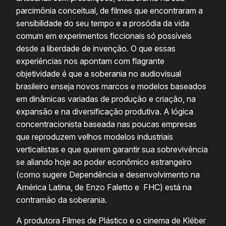
parcimônia conceitual, de filmes que encontraram a
sensibilidade do seu tempo e a prosódia da vida
comum em experimentos ficcionais só possíveis
desde a liberdade de invenção. O que essas
experiências nos apontam com flagrante
objetividade é que a soberania no audiovisual
brasileiro enseja novos marcos e modelos baseados
em dinâmicas variadas de produção e criação, na
expansão e na diversificação produtiva. A lógica
concentracionista baseada nas poucas empresas
que reproduzem velhos modelos industriais
verticalistas e que querem garantir sua sobrevivência
se aliando hoje ao poder econômico estrangeiro
(como sugere Dependência e desenvolvimento na
América Latina, de Enzo Faletto e FHC) está na
contramão da soberania.
A produtora Filmes de Plástico e o cinema de Kléber