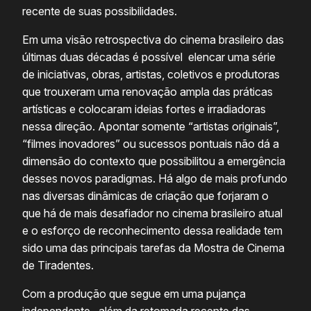
recente de suas possibilidades.
Em uma visão retrospectiva do cinema brasileiro das
últimas duas décadas é possível elencar uma série
de iniciativas, obras, artistas, coletivos e produtoras
que trouxeram uma renovação ampla das práticas
artísticas e colocaram ideias fortes e irradiadoras
nessa direção. Apontar somente “artistas originais”,
“filmes inovadores” ou sucessos pontuais não dá a
dimensão do contexto que possibilitou a emergência
desses novos paradigmas. Há algo de mais profundo
nas diversas dinâmicas de criação que forjaram o
que há de mais desafiador no cinema brasileiro atual
e o esforço de reconhecimento dessa realidade tem
sido uma das principais tarefas da Mostra de Cinema
de Tiradentes.
Com a produção que segue em uma pujança
independente, além da retomada recente das