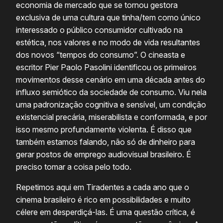
economia de mercado que se tornou gestora
exclusiva de uma cultura que tinha/tem como único
interessado o público consumidor cultivado na
estética, nos valores e no modo de vida resultantes
dos novos “tempos do consumo”. O cineasta e
escritor Pier Paolo Pasolini identificou os primeiros
movimentos desse cenário em uma década antes do
influxo semiótico da sociedade de consumo. Viu nela
uma padronização cognitiva e sensível, um condição
existencial precária, miserabilista e conformada, e por
isso mesmo profundamente violenta. É disso que
também estamos falando, não só de dinheiro para
gerar postos de emprego audiovisual brasileiro. É
preciso tomar a coisa pelo todo.
Repetimos aqui em Tiradentes a cada ano que o
cinema brasileiro é rico em possibilidades e muito
célere em desperdiçá-las. É uma questão crítica, é