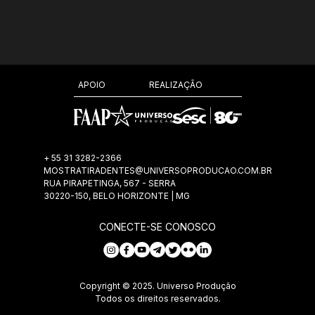
REALIZAÇÃO
APOIO
+ 55 31 3282-2366
MOSTRATIRADENTES@UNIVERSOPRODUCAO.COM.BR
RUA PIRAPETINGA, 567 - SERRA
30220-150, BELO HORIZONTE | MG
CONECTE-SE CONOSCO
Copyright © 2025. Universo Produção
Todos os direitos reservados.