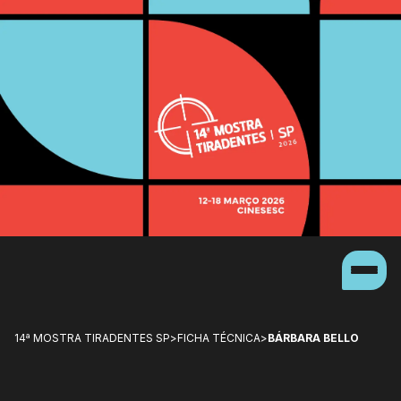
14ª MOSTRA TIRADENTES SP
>
FICHA TÉCNICA
>
BÁRBARA BELLO