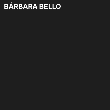
BÁRBARA BELLO