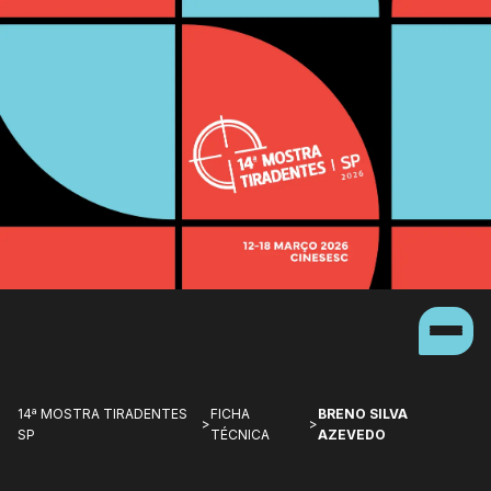
14ª MOSTRA TIRADENTES
FICHA
BRENO SILVA
>
>
SP
TÉCNICA
AZEVEDO