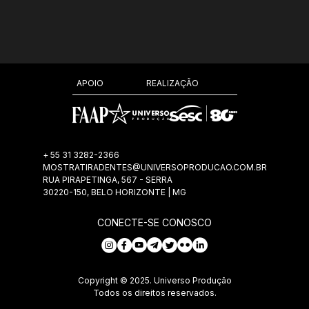
REALIZAÇÃO
APOIO
+ 55 31 3282-2366
MOSTRATIRADENTES@UNIVERSOPRODUCAO.COM.BR
RUA PIRAPETINGA, 567 - SERRA
30220-150, BELO HORIZONTE | MG
CONECTE-SE CONOSCO
Copyright © 2025. Universo Produção
Todos os direitos reservados.