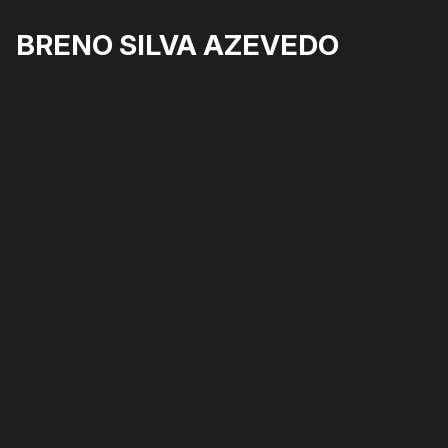
BRENO SILVA AZEVEDO