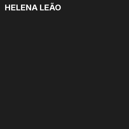
HELENA LEÃO