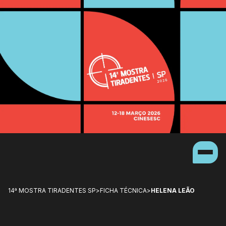
14ª MOSTRA TIRADENTES SP
>
FICHA TÉCNICA
>
HELENA LEÃO