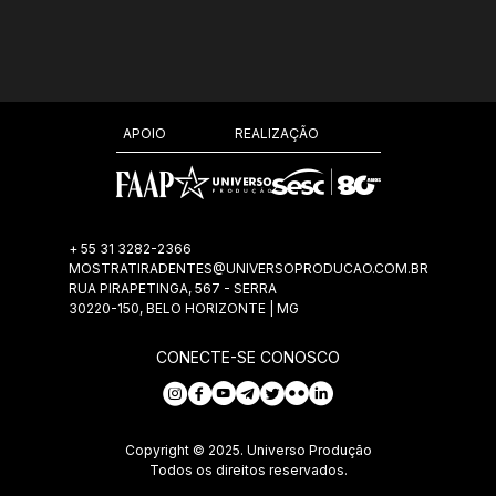
REALIZAÇÃO
APOIO
+ 55 31 3282-2366
MOSTRATIRADENTES@UNIVERSOPRODUCAO.COM.BR
RUA PIRAPETINGA, 567 - SERRA
30220-150, BELO HORIZONTE | MG
CONECTE-SE CONOSCO
Copyright © 2025. Universo Produção
Todos os direitos reservados.