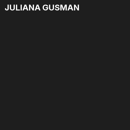
JULIANA GUSMAN