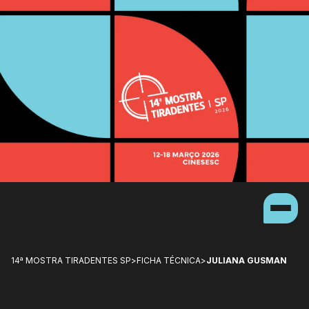
14ª MOSTRA TIRADENTES SP
>
FICHA TÉCNICA
>
JULIANA GUSMAN