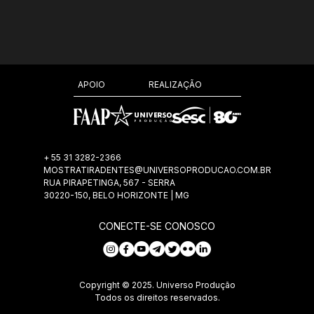
REALIZAÇÃO
APOIO
+ 55 31 3282-2366
MOSTRATIRADENTES@UNIVERSOPRODUCAO.COM.BR
RUA PIRAPETINGA, 567 - SERRA
30220-150, BELO HORIZONTE | MG
CONECTE-SE CONOSCO
Copyright © 2025. Universo Produção
Todos os direitos reservados.