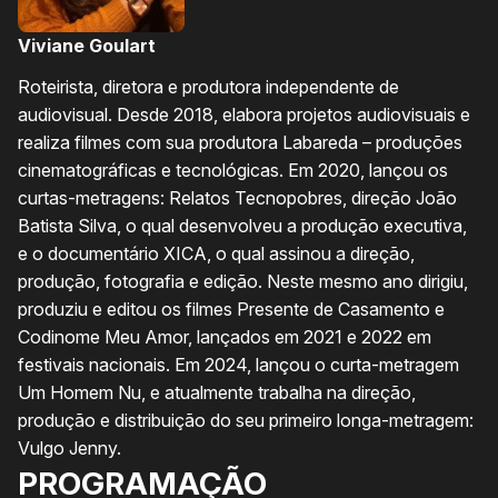
Viviane Goulart
Roteirista, diretora e produtora independente de
audiovisual. Desde 2018, elabora projetos audiovisuais e
realiza filmes com sua produtora Labareda – produções
cinematográficas e tecnológicas. Em 2020, lançou os
curtas-metragens: Relatos Tecnopobres, direção João
Batista Silva, o qual desenvolveu a produção executiva,
e o documentário XICA, o qual assinou a direção,
produção, fotografia e edição. Neste mesmo ano dirigiu,
produziu e editou os filmes Presente de Casamento e
Codinome Meu Amor, lançados em 2021 e 2022 em
festivais nacionais. Em 2024, lançou o curta-metragem
Um Homem Nu, e atualmente trabalha na direção,
produção e distribuição do seu primeiro longa-metragem:
Vulgo Jenny.
PROGRAMAÇÃO