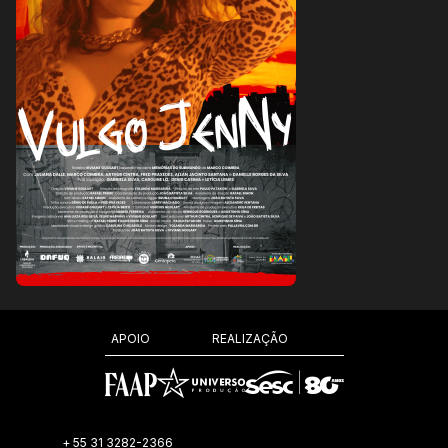
REALIZAÇÃO
APOIO
+ 55 31 3282-2366