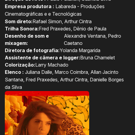
Empresa produtora :
Labareda - Produções
Cinematográficas e e Tecnológicas
Som direto:
Rafael Simon, Arthur Cintra
Trilha Sonora:
Fred Praxedes, Dênio de Paula
Desenho de som e
Alexandre Ventana, Pedro
mixagem:
Caetano
Diretora de fotografia:
Yolanda Margarida
Assistente de câmera e logger:
Bruna Chamelet
Colorização:
Larry Machado
Elenco :
Juliana Dalle, Marco Coimbra, Allan Jacinto
Santana, Fred Praxedes, Arthur Cintra, Danielle Borges
da Silva