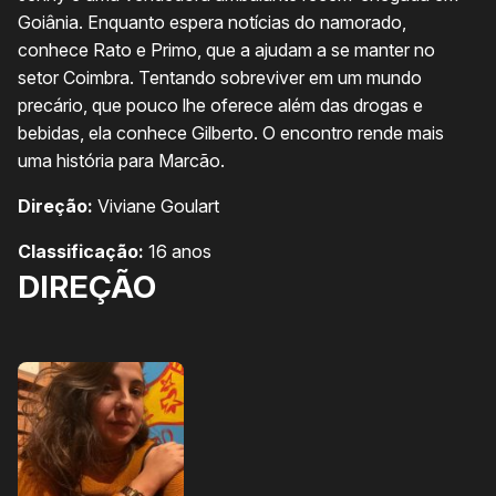
Goiânia. Enquanto espera notícias do namorado,
conhece Rato e Primo, que a ajudam a se manter no
setor Coimbra. Tentando sobreviver em um mundo
precário, que pouco lhe oferece além das drogas e
bebidas, ela conhece Gilberto. O encontro rende mais
uma história para Marcão.
Direção:
Viviane Goulart
Classificação:
16 anos
DIREÇÃO