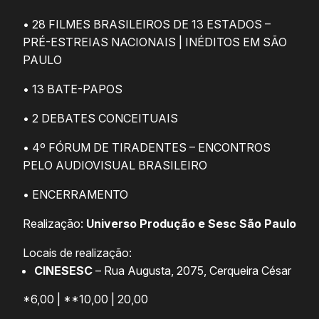
• 28 FILMES BRASILEIROS DE 13 ESTADOS –
PRÉ-ESTREIAS NACIONAIS | INÉDITOS EM SÃO
PAULO
• 13 BATE-PAPOS
• 2 DEBATES CONCEITUAIS
• 4º FÓRUM DE TIRADENTES – ENCONTROS
PELO AUDIOVISUAL BRASILEIRO
• ENCERRAMENTO
Realização:
Universo Produção e Sesc São Paulo
Locais de realização:
CINESESC
– Rua Augusta, 2075, Cerqueira César
*6,00 | **10,00 | 20,00