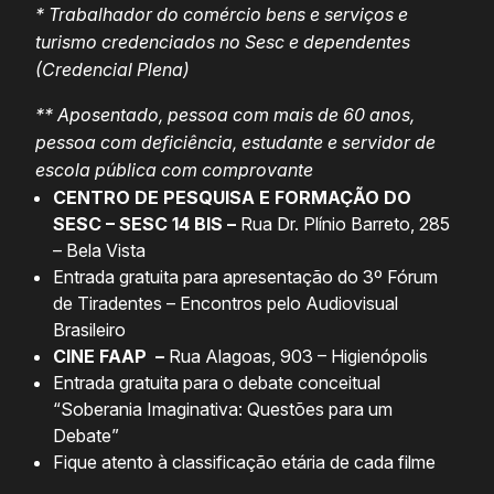
* Trabalhador do comércio bens e serviços e
turismo credenciados no Sesc e dependentes
(Credencial Plena)
** Aposentado, pessoa com mais de 60 anos,
pessoa com deficiência, estudante e servidor de
escola pública com comprovante
CENTRO DE PESQUISA E FORMAÇÃO DO
SESC – SESC 14 BIS –
Rua Dr. Plínio Barreto, 285
– Bela Vista
Entrada gratuita para apresentação do 3º Fórum
de Tiradentes – Encontros pelo Audiovisual
Brasileiro
CINE FAAP –
Rua Alagoas, 903 – Higienópolis
Entrada gratuita para o debate conceitual
“Soberania Imaginativa: Questões para um
Debate”
Fique atento à classificação etária de cada filme