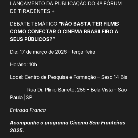
LANÇAMENTO DA PUBLICAÇÃO DO 4º FÓRUM
DE TIRADENTES +
DEBATE TEMÁTICO
“NÃO BASTA TER FILME:
COMO CONECTAR O CINEMA BRASILEIRO A
SEUS PÚBLICOS?”
Dia: 17 de março de 2026 – terça-feira
Horário: 10h
Local: Centro de Pesquisa e Formação – Sesc 14 Bis
Rua Dr. Plínio Barreto, 285 – Bela Vista – São
Paulo |SP
Entrada Franca
Acompanhe o programa Cinema Sem Fronteiras
2025.