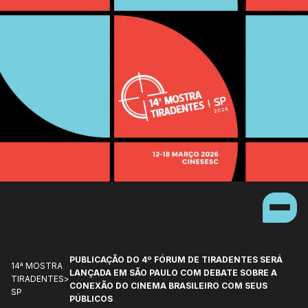
PUBLICAÇÃO DO 4º FÓRUM DE TIRADENTES SERÁ
14ª MOSTRA
LANÇADA EM SÃO PAULO COM DEBATE SOBRE A
TIRADENTES
>
CONEXÃO DO CINEMA BRASILEIRO COM SEUS
SP
PÚBLICOS