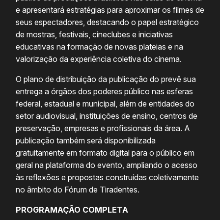
e apresentará estratégias para aproximar os filmes de
seus espectadores, destacando o papel estratégico
de mostras, festivais, cineclubes e iniciativas
educativas na formação de novas plateias e na
valorização da experiência coletiva do cinema.
O plano de distribuição da publicação do prevê sua
entrega a órgãos dos poderes público nas esferas
federal, estadual e municipal, além de entidades do
setor audiovisual, instituições de ensino, centros de
preservação, empresas e profissionais da área. A
publicação também será disponibilizada
gratuitamente em formato digital para o público em
geral na plataforma do evento, ampliando o acesso
às reflexões e propostas construídas coletivamente
no âmbito do Fórum de Tiradentes.
PROGRAMAÇÃO COMPLETA