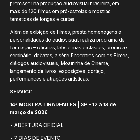
promissor na produção audiovisual brasileira, em
mais de 120 filmes em pré-estreias e mostras
temáticas de longas e curtas.
Além da exibição de filmes, presta homenagens a
personalidades do audiovisual, realiza programa de
formação – oficinas, labs e masterclasses, promove
seminário, debates, a série Encontros com os Filmes,
diálogos audiovisuais, Mostrinha de Cinema,
lançamento de livros, exposições, cortejo,
performances e atrações artísticas.
SERVIÇO
14ª MOSTRA TIRADENTES | SP – 12 a 18 de
março de 2026
• ABERTURA OFICIAL
• 7 DIAS DE EVENTO