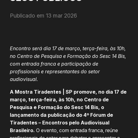
Publicado em 13 mar 2026
Encontro será dia 17 de março, terça-feira, às 10h,
no Centro de Pesquisa e Formação do Sesc 14 Bis,
com entrada franca e participação de
profissionais e representantes do setor
audiovisual.
A Mostra Tiradentes | SP promove, no dia 17 de
março, terça-feira, às 10h, no Centro de
Pesquisa e Formação do Sesc 14 Bis, o
lançamento da publicação do 4º Fórum de
Tiradentes – Encontros pelo Audiovisual
Brasileiro.
O evento, com entrada franca, reúne
profissionais do setor para debater e apresentar a