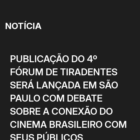
NOTÍCIA
PUBLICAÇÃO DO 4º
FÓRUM DE TIRADENTES
SERÁ LANÇADA EM SÃO
PAULO COM DEBATE
SOBRE A CONEXÃO DO
CINEMA BRASILEIRO COM
SEUS PÚBLICOS