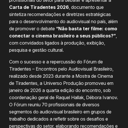
Carta de Tiradentes 2026
, documento que
sintetiza recomendações e diretrizes estratégicas
para o desenvolvimento do audiovisual no país, além
de promover o debate
“Não basta ter filme: como
conectar o cinema brasileiro a seus públicos?”
,
com convidados ligados à produção, exibição,
pesquisa e gestão cultural.
Com o sucesso e a repercussão do Fórum de
Tiradentes – Encontros pelo Audiovisual Brasileiro,
realizado desde 2023 durante a Mostra de Cinema
de Tiradentes, a Universo Produção promoveu em
janeiro de 2026 a quarta edição do encontro, sob
coordenação geral de Raquel Hallak, Débora Ivanov.
O Fórum reuniu 70 profissionais de diversos
segmentos do audiovisual brasileiro em grupos de
trabalho dedicados a refletir sobre os desafios e
perspectivas do setor, elaborando recomendações e