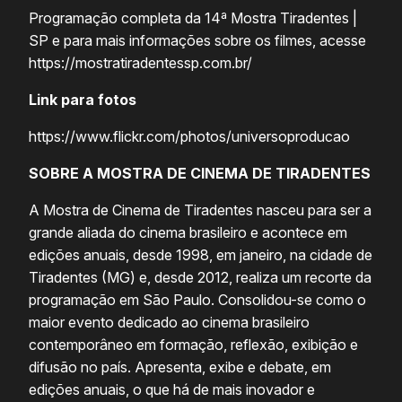
Programação completa da 14ª Mostra Tiradentes |
SP e para mais informações sobre os filmes, acesse
https://mostratiradentessp.com.br/
Link para fotos
https://www.flickr.com/photos/universoproducao
SOBRE A MOSTRA DE CINEMA DE TIRADENTES
A Mostra de Cinema de Tiradentes nasceu para ser a
grande aliada do cinema brasileiro e acontece em
edições anuais, desde 1998, em janeiro, na cidade de
Tiradentes (MG) e, desde 2012, realiza um recorte da
programação em São Paulo. Consolidou-se como o
maior evento dedicado ao cinema brasileiro
contemporâneo em formação, reflexão, exibição e
difusão no país. Apresenta, exibe e debate, em
edições anuais, o que há de mais inovador e