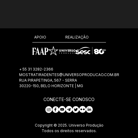
REALIZAÇÃO
APOIO
+ 55 31 3282-2366
MOSTRATIRADENTES@UNIVERSOPRODUCAO.COM.BR
RUA PIRAPETINGA, 567 - SERRA
30220-150, BELO HORIZONTE | MG
CONECTE-SE CONOSCO
Copyright © 2025. Universo Produção
Todos os direitos reservados.