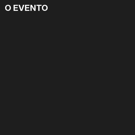
O EVENTO