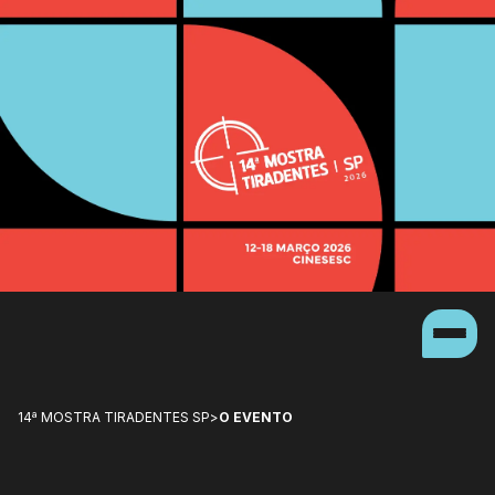
14ª MOSTRA TIRADENTES SP
>
O EVENTO