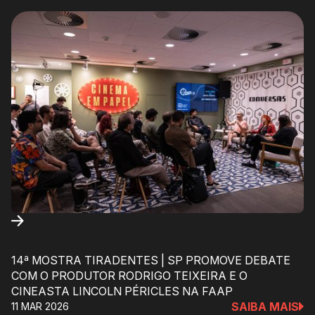
14ª MOSTRA TIRADENTES | SP PROMOVE DEBATE
COM O PRODUTOR RODRIGO TEIXEIRA E O
CINEASTA LINCOLN PÉRICLES NA FAAP
SAIBA MAIS
11 MAR 2026