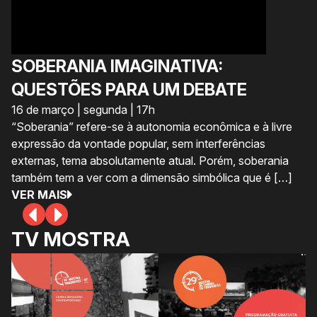
SOBERANIA IMAGINATIVA:
QUESTÕES PARA UM DEBATE
16 de março | segunda | 17h
“Soberania” refere-se à autonomia econômica e à livre
expressão da vontade popular, sem interferências
externas, tema absolutamente atual. Porém, soberania
também tem a ver com a dimensão simbólica que é […]
VER MAIS
TV MOSTRA