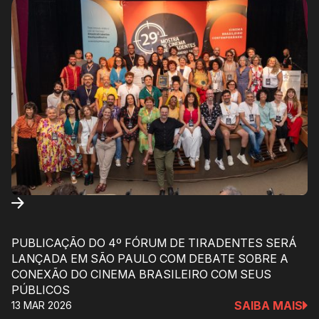
PUBLICAÇÃO DO 4º FÓRUM DE TIRADENTES SERÁ
LANÇADA EM SÃO PAULO COM DEBATE SOBRE A
CONEXÃO DO CINEMA BRASILEIRO COM SEUS
PÚBLICOS
SAIBA MAIS
13 MAR 2026