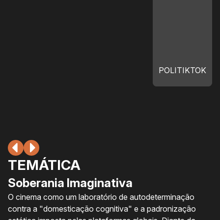
POLITIKTOK
TEMÁTICA
Soberania Imaginativa
O cinema como um laboratório de autodeterminação
contra a "domesticação cognitiva" e a padronização