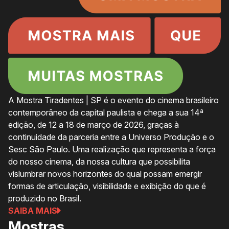
A Mostra Tiradentes | SP é o evento do cinema brasileiro
contemporâneo da capital paulista e chega a sua 14ª
edição, de 12 a 18 de março de 2026, graças à
continuidade da parceria entre a Universo Produção e o
Sesc São Paulo. Uma realização que representa a força
do nosso cinema, da nossa cultura que possibilita
vislumbrar novos horizontes do qual possam emergir
formas de articulação, visibilidade e exibição do que é
produzido no Brasil.
SAIBA MAIS
Mostras