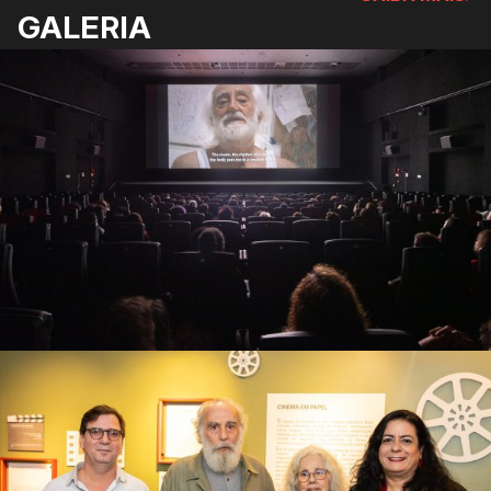
GALERIA