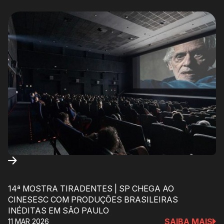
14ª MOSTRA TIRADENTES | SP CHEGA AO
CINESESC COM PRODUÇÕES BRASILEIRAS
INÉDITAS EM SÃO PAULO
SAIBA MAIS
11 MAR 2026