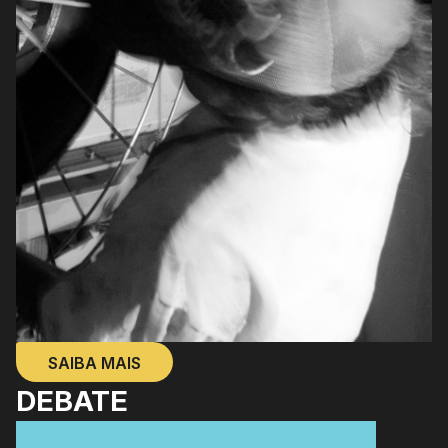
SAIBA MAIS
DEBATE