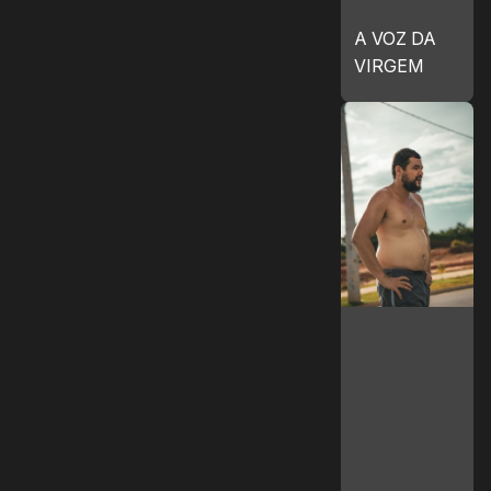
A VOZ DA
VIRGEM