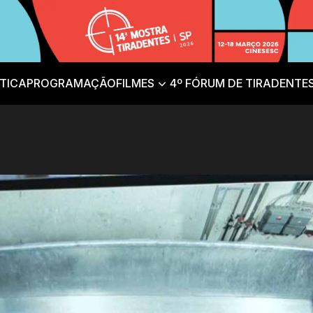
TICA
PROGRAMAÇÃO
FILMES
4º FÓRUM DE TIRADENTE