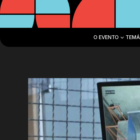
O EVENTO
TEMÁ