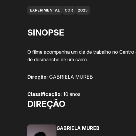
EXPERIMENTAL
COR
2025
SINOPSE
O filme acompanha um dia de trabalho no Centro 
de desmanche de um carro.
Direção:
GABRIELA MUREB
Classificação:
10 anos
DIREÇÃO
GABRIELA MUREB