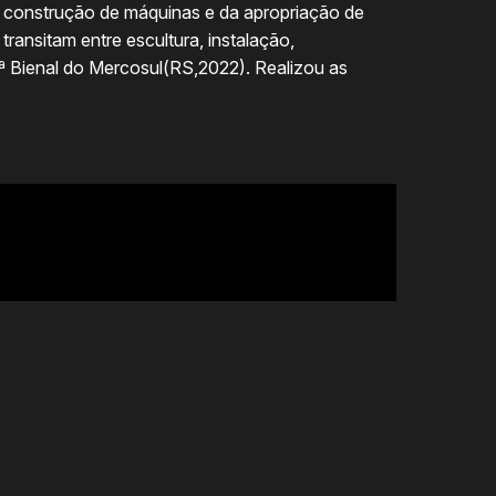
a construção de máquinas e da apropriação de
transitam entre escultura, instalação,
3ª Bienal do Mercosul(RS,2022). Realizou as