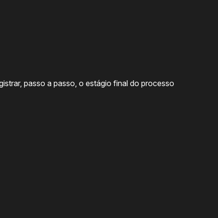
trar, passo a passo, o estágio final do processo