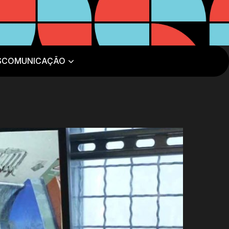
S
COMUNICAÇÃO