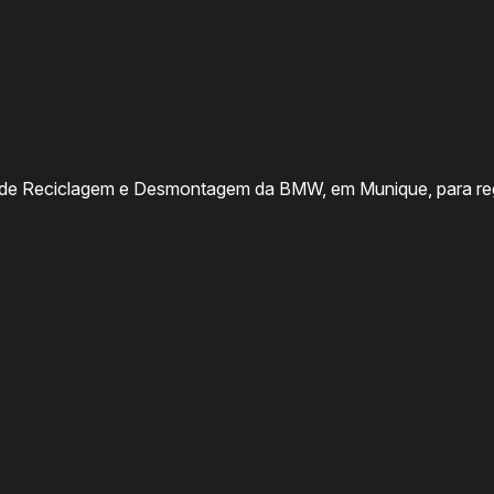
de Reciclagem e Desmontagem da BMW, em Munique, para regis