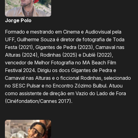
Jorge Polo
Formado e mestrando em Cinema e Audiovisual pela
UFF, Guilherme Souza é diretor de fotografia de Toda
Festa (2021), Gigantes de Pedra (2023), Carnaval nas
Alturas (2024), Rodinhas (2025) e Dublê (2022),
vencedor de Melhor Fotografia no MA Beach Film
Festival 2024. Dirigiu os docs Gigantes de Pedra e
Carnaval nas Alturas e o ficcional Rodinhas, selecionado
no SESC Pulsar e no Encontro Zózimo Bulbul. Atuou
como assistente de direção em Vazio do Lado de Fora
(Cinéfondation/Cannes 2017).