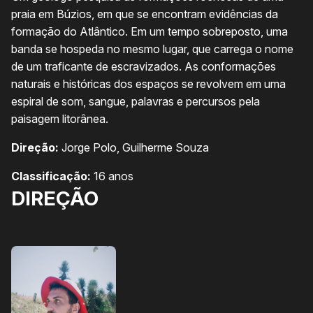
praia em Búzios, em que se encontram evidências da
formação do Atlântico. Em um tempo sobreposto, uma
banda se hospeda no mesmo lugar, que carrega o nome
de um traficante de escravizados. As conformações
naturais e históricas dos espaços se revolvem em uma
espiral de som, sangue, palavras e percursos pela
paisagem litorânea.
Direção:
Jorge Polo, Guilherme Souza
Classificação:
16 anos
DIREÇÃO