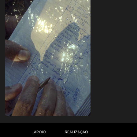
REALIZAÇÃO
APOIO